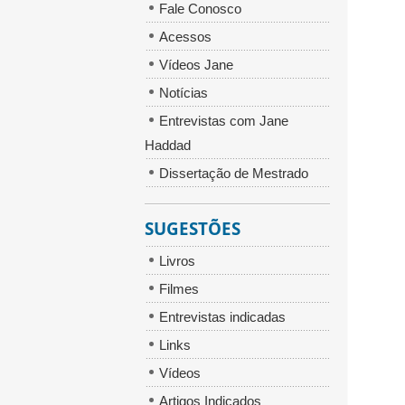
Fale Conosco
Acessos
Vídeos Jane
Notícias
Entrevistas com Jane
Haddad
Dissertação de Mestrado
SUGESTÕES
Livros
Filmes
Entrevistas indicadas
Links
Vídeos
Artigos Indicados