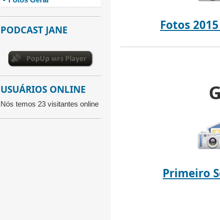
Fotos 2015 
PODCAST JANE
G
USUÁRIOS ONLINE
Nós temos 23 visitantes online
Primeiro 