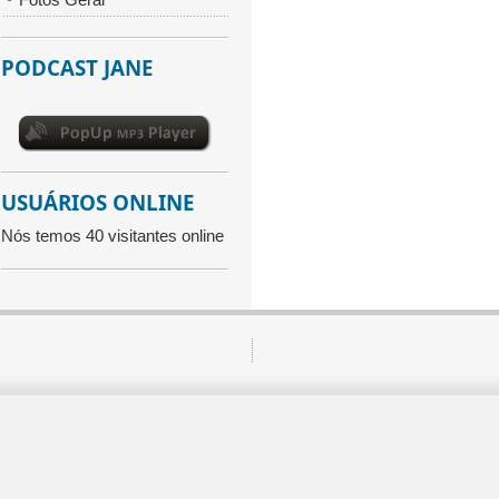
PODCAST JANE
USUÁRIOS ONLINE
Nós temos 40 visitantes online