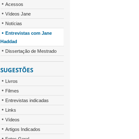
Acessos
Vídeos Jane
Notícias
Entrevistas com Jane
Haddad
Dissertação de Mestrado
SUGESTÕES
Livros
Filmes
Entrevistas indicadas
Links
Vídeos
Artigos Indicados
Fotos Geral