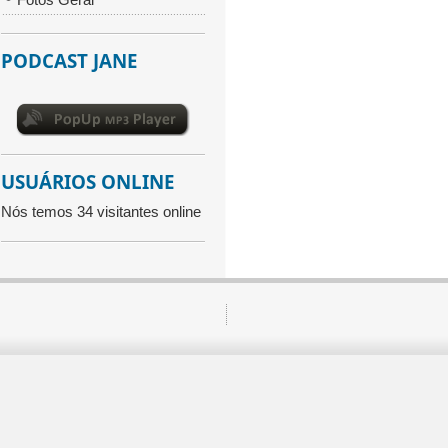
PODCAST JANE
USUÁRIOS ONLINE
Nós temos 34 visitantes online