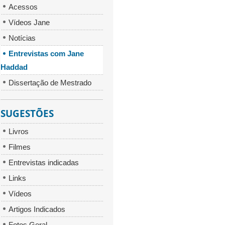
Acessos
Vídeos Jane
Notícias
Entrevistas com Jane
Haddad
Dissertação de Mestrado
SUGESTÕES
Livros
Filmes
Entrevistas indicadas
Links
Vídeos
Artigos Indicados
Fotos Geral