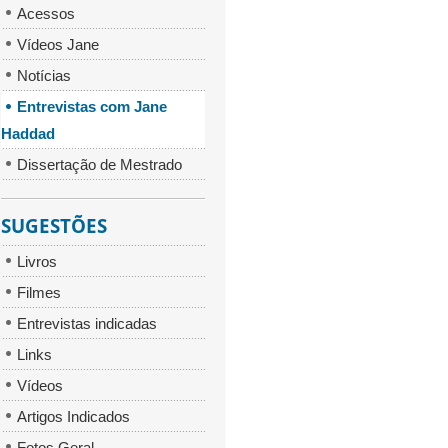
Acessos
Vídeos Jane
Notícias
Entrevistas com Jane
Haddad
Dissertação de Mestrado
SUGESTÕES
Livros
Filmes
Entrevistas indicadas
Links
Vídeos
Artigos Indicados
Fotos Geral