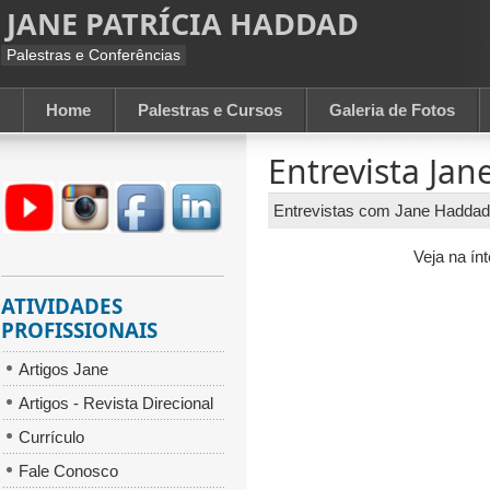
JANE PATRÍCIA HADDAD
Palestras e Conferências
Home
Palestras e Cursos
Galeria de Fotos
Entrevista Jan
Entrevistas com Jane Hadda
Veja na ín
ATIVIDADES
PROFISSIONAIS
Artigos Jane
Artigos - Revista Direcional
Currículo
Fale Conosco