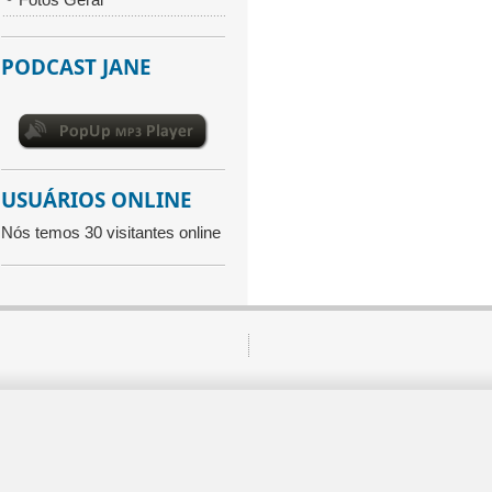
PODCAST JANE
USUÁRIOS ONLINE
Nós temos 30 visitantes online